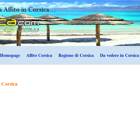
Homepage
Affito Corsica
Regione di Corsica
Da vedere in Corsica
 Corsica