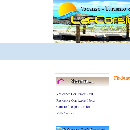
Fiadone
Residence Corsica del Sud
Residence Corsica del Nord
Camere di ospiti Corsica
Villa Corsica