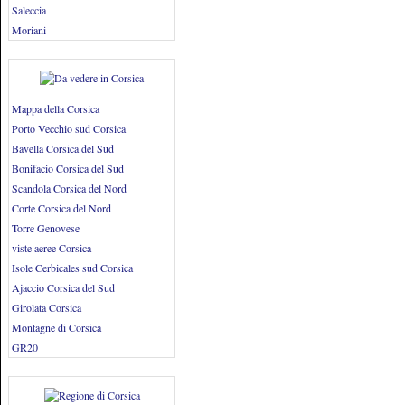
Saleccia
Moriani
Mappa della Corsica
Porto Vecchio sud Corsica
Bavella Corsica del Sud
Bonifacio Corsica del Sud
Scandola Corsica del Nord
Corte Corsica del Nord
Torre Genovese
viste aeree Corsica
Isole Cerbicales sud Corsica
Ajaccio Corsica del Sud
Girolata Corsica
Montagne di Corsica
GR20